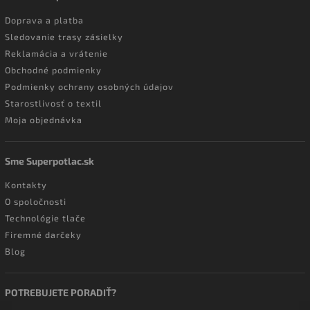
Doprava a platba
Sledovanie trasy zásielky
Reklamácia a vrátenie
Obchodné podmienky
Podmienky ochrany osobných údajov
Starostlivosť o textil
Moja objednávka
Sme Superpotlac.sk
Kontakty
O spoločnosti
Technológie tlače
Firemné darčeky
Blog
POTREBUJETE PORADIŤ?