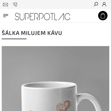
Hľadať
ŠÁLKA MILUJEM KÁVU