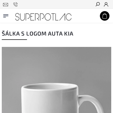
Hľadať
ŠÁLKA S LOGOM AUTA KIA