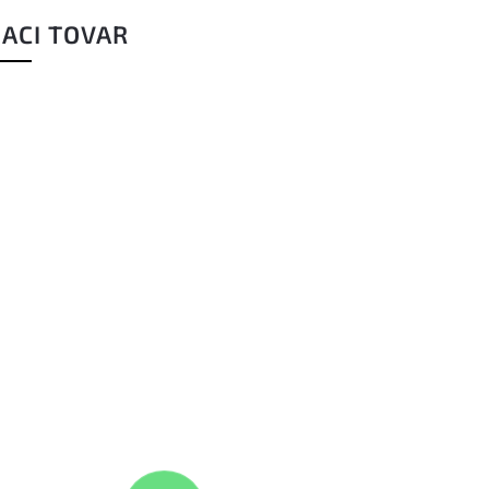
IACI TOVAR