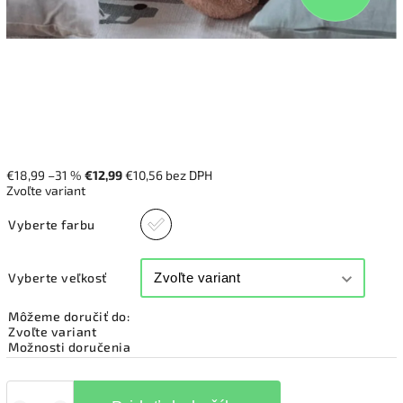
€18,99
–31 %
€12,99
€10,56 bez DPH
Zvoľte variant
Vyberte farbu
Vyberte veľkosť
Môžeme doručiť do:
Zvoľte variant
Možnosti doručenia