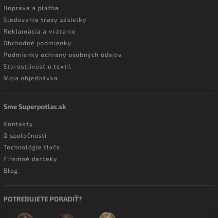
Doprava a platba
Sledovanie trasy zásielky
Reklamácia a vrátenie
Obchodné podmienky
Podmienky ochrany osobných údajov
Starostlivosť o textil
Moja objednávka
Sme Superpotlac.sk
Kontakty
O spoločnosti
Technológie tlače
Firemné darčeky
Blog
POTREBUJETE PORADIŤ?