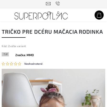
Hľadať
TRIČKO PRE DCÉRU MAČACIA RODINKA
Kód:
Zvoľte variant
TIP
Značka:
MMO
Neohodnotené