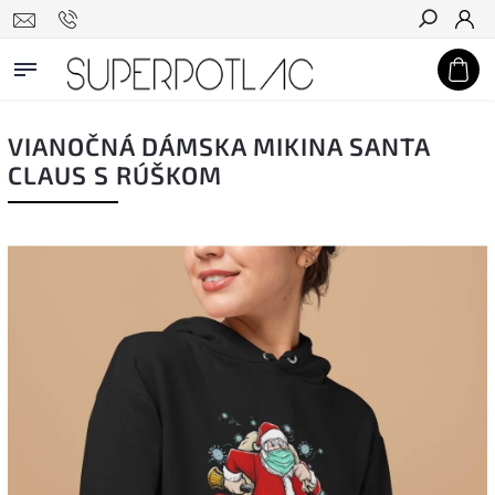
Hľadať
VIANOČNÁ DÁMSKA MIKINA SANTA
CLAUS S RÚŠKOM