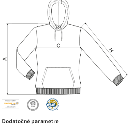
Dodatočné parametre