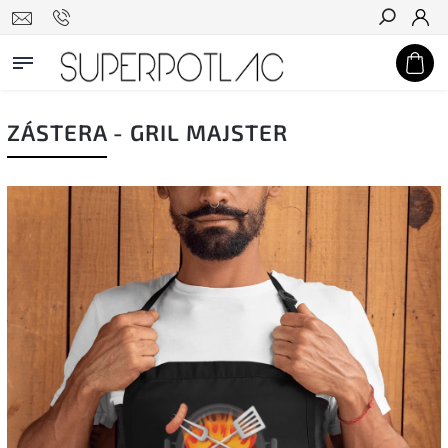
Hľadať
ZÁSTERA - GRIL MAJSTER