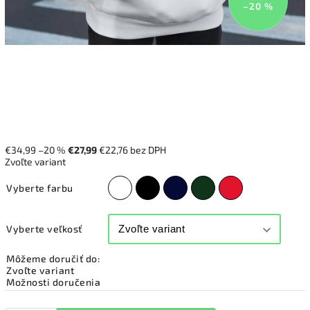
–20 %
€34,99
–20 %
€27,99
€22,76 bez DPH
Zvoľte variant
Vyberte farbu
Vyberte veľkosť
Môžeme doručiť do:
Zvoľte variant
Možnosti doručenia