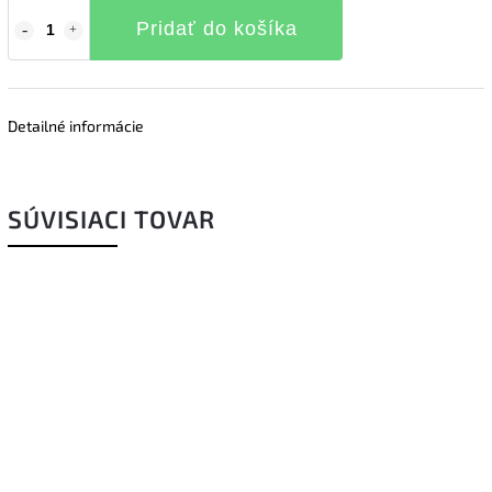
Pridať do košíka
Detailné informácie
SÚVISIACI TOVAR