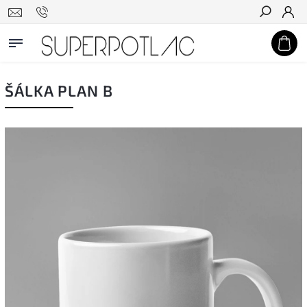
Hľadať
ŠÁLKA PLAN B