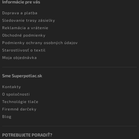
Informácie pre vás
Doprava a platba
Sledovanie trasy zásielky
Reklamácia a vrátenie
Obchodné podmienky
Podmienky ochrany osobných údajov
Starostlivosť o textil
Moja objednávka
Sme Superpotlac.sk
Kontakty
O spoločnosti
Technológie tlače
Firemné darčeky
Blog
POTREBUJETE PORADIŤ?