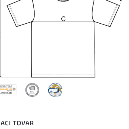
IACI TOVAR