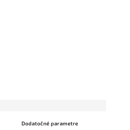
Dodatočné parametre