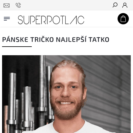
Hľadať
PÁNSKE TRIČKO NAJLEPŠÍ TATKO