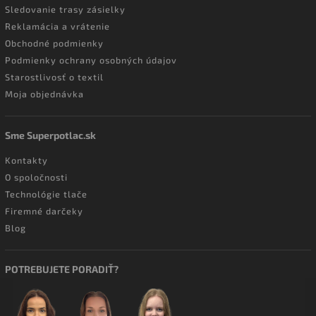
Sledovanie trasy zásielky
Reklamácia a vrátenie
Obchodné podmienky
Podmienky ochrany osobných údajov
Starostlivosť o textil
Moja objednávka
Sme Superpotlac.sk
Kontakty
O spoločnosti
Technológie tlače
Firemné darčeky
Blog
POTREBUJETE PORADIŤ?