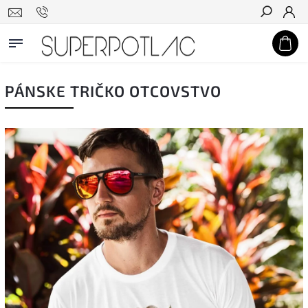
Hľadať
PÁNSKE TRIČKO OTCOVSTVO