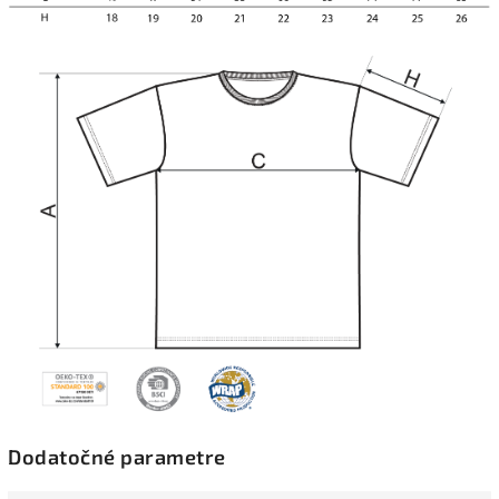
Dodatočné parametre