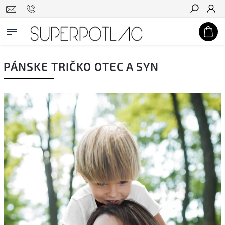
Hľadať
PÁNSKE TRIČKO OTEC A SYN