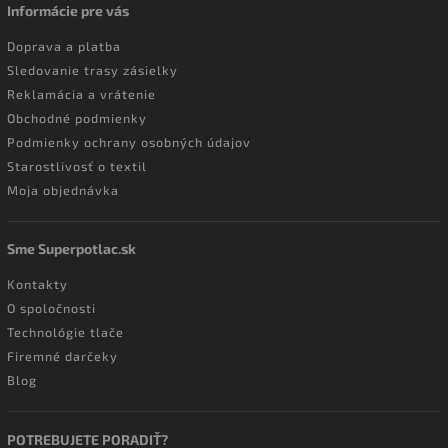
Informácie pre vás
Doprava a platba
Sledovanie trasy zásielky
Reklamácia a vrátenie
Obchodné podmienky
Podmienky ochrany osobných údajov
Starostlivosť o textil
Moja objednávka
Sme Superpotlac.sk
Kontakty
O spoločnosti
Technológie tlače
Firemné darčeky
Blog
POTREBUJETE PORADIŤ?