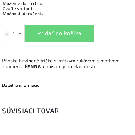
Môžeme doručiť do:
Zvoľte variant
Možnosti doručenia
Pridať do košíka
Pánske bavlnené tričko s krátkym rukávom s motívom
znamenia
PANNA
a opisom jeho vlastností.
Detailné informácie
SÚVISIACI TOVAR