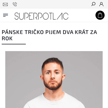
Hľadať
PÁNSKE TRIČKO PIJEM DVA KRÁT ZA
ROK