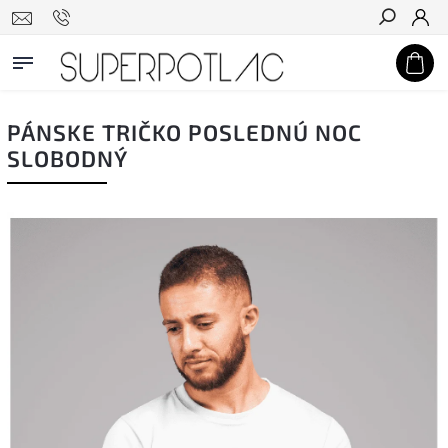
Hľadať
PÁNSKE TRIČKO POSLEDNÚ NOC
SLOBODNÝ