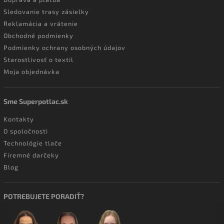
Sledovanie trasy zásielky
Reklamácia a vrátenie
Obchodné podmienky
Podmienky ochrany osobných údajov
Starostlivosť o textil
Moja objednávka
Sme Superpotlac.sk
Kontakty
O spoločnosti
Technológie tlače
Firemné darčeky
Blog
POTREBUJETE PORADIŤ?