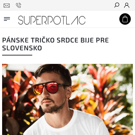
Hľadať
PÁNSKE TRIČKO SRDCE BIJE PRE
SLOVENSKO