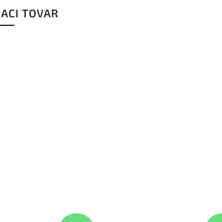
IACI TOVAR