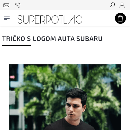
Hľadať
TRIČKO S LOGOM AUTA SUBARU