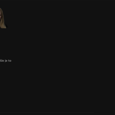
ie je to