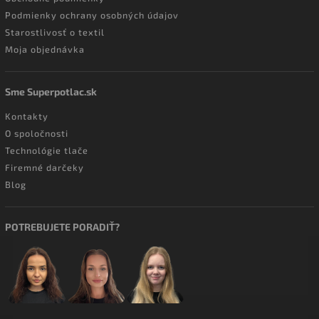
Podmienky ochrany osobných údajov
Starostlivosť o textil
Moja objednávka
Sme Superpotlac.sk
Kontakty
O spoločnosti
Technológie tlače
Firemné darčeky
Blog
POTREBUJETE PORADIŤ?