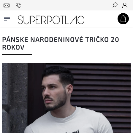
Hľadať
PÁNSKE NARODENINOVÉ TRIČKO 20
ROKOV