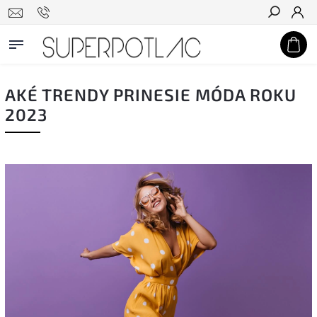
Hľadať
AKÉ TRENDY PRINESIE MÓDA ROKU
2023