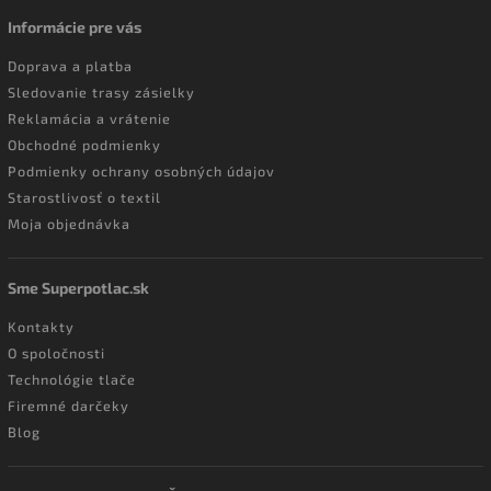
Informácie pre vás
Doprava a platba
Sledovanie trasy zásielky
Reklamácia a vrátenie
Obchodné podmienky
Podmienky ochrany osobných údajov
Starostlivosť o textil
Moja objednávka
Sme Superpotlac.sk
Kontakty
O spoločnosti
Technológie tlače
Firemné darčeky
Blog